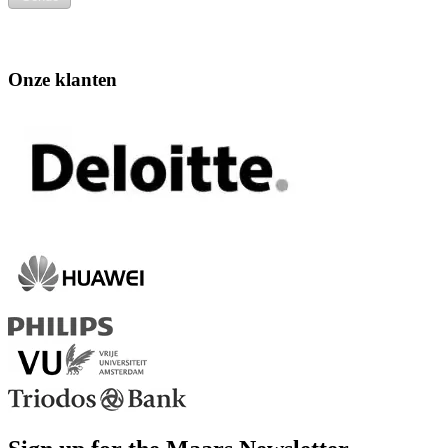
Onze klanten