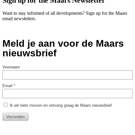
Sign up for the Maars Newsletter
Want to stay informed of all developments? Sign up for the Maars
email newsletters.