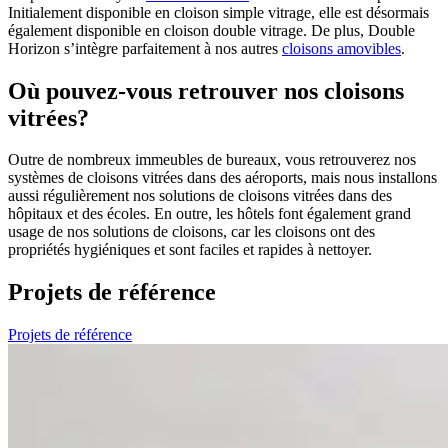
Initialement disponible en cloison simple vitrage, elle est désormais
également disponible en cloison double vitrage. De plus, Double
Horizon s’intègre parfaitement à nos autres
cloisons amovibles
.
Où pouvez-vous retrouver nos cloisons
vitrées?
Outre de nombreux immeubles de bureaux, vous retrouverez nos
systèmes de cloisons vitrées dans des aéroports, mais nous installons
aussi régulièrement nos solutions de cloisons vitrées dans des
hôpitaux et des écoles. En outre, les hôtels font également grand
usage de nos solutions de cloisons, car les cloisons ont des
propriétés hygiéniques et sont faciles et rapides à nettoyer.
Projets de référence
Projets de référence