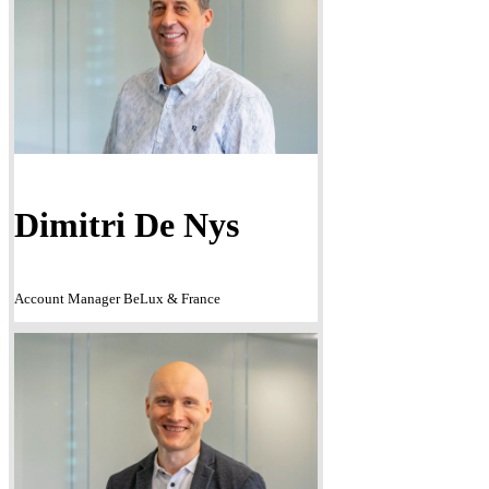
Dimitri De Nys
Account Manager BeLux & France