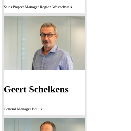
Sales Project Manager Region Westschweiz
Geert Schelkens
General Manager BeLux