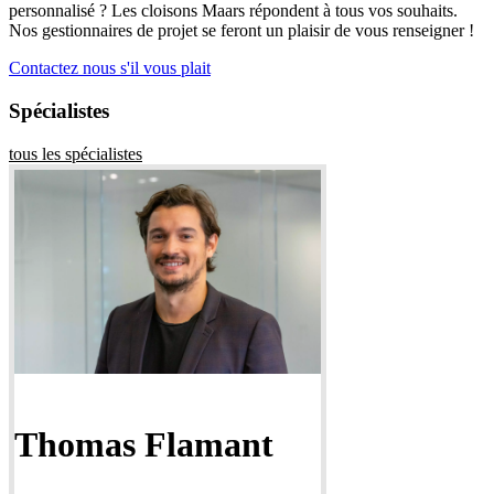
personnalisé ? Les cloisons Maars répondent à tous vos souhaits.
Nos gestionnaires de projet se feront un plaisir de vous renseigner !
Contactez nous s'il vous plait
Spécialistes
tous les spécialistes
Thomas Flamant