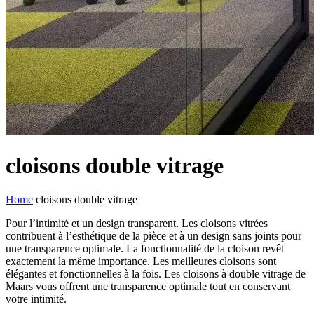
cloisons double vitrage
Home
cloisons double vitrage
Pour l’intimité et un design transparent. Les cloisons vitrées
contribuent à l’esthétique de la pièce et à un design sans joints pour
une transparence optimale. La fonctionnalité de la cloison revêt
exactement la même importance. Les meilleures cloisons sont
élégantes et fonctionnelles à la fois. Les cloisons à double vitrage de
Maars vous offrent une transparence optimale tout en conservant
votre intimité.