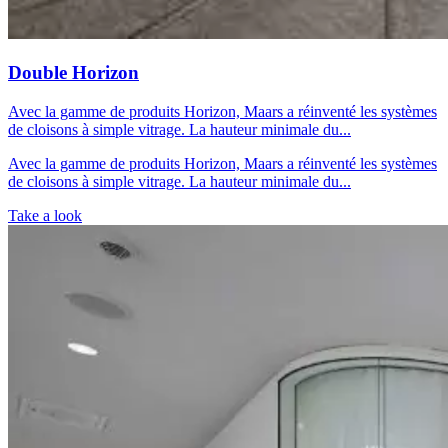
Double Horizon
Avec la gamme de produits Horizon, Maars a réinventé les systèmes
de cloisons à simple vitrage. La hauteur minimale du...
Avec la gamme de produits Horizon, Maars a réinventé les systèmes
de cloisons à simple vitrage. La hauteur minimale du...
Take a look