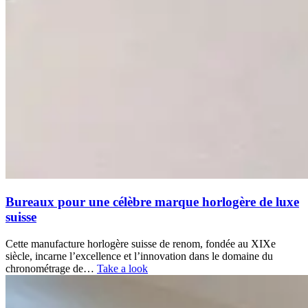
Bureaux pour une célèbre marque horlogère de luxe
suisse
Cette manufacture horlogère suisse de renom, fondée au XIXe
siècle, incarne l’excellence et l’innovation dans le domaine du
chronométrage de…
Take a look