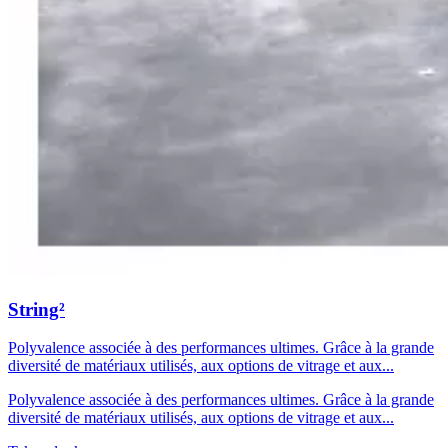
String²
Polyvalence associée à des performances ultimes. Grâce à la grande
diversité de matériaux utilisés, aux options de vitrage et aux...
Polyvalence associée à des performances ultimes. Grâce à la grande
diversité de matériaux utilisés, aux options de vitrage et aux...