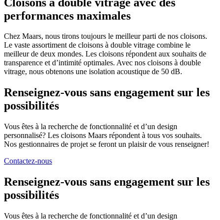
Cloisons à double vitrage avec des
performances maximales
Chez Maars, nous tirons toujours le meilleur parti de nos cloisons.
Le vaste assortiment de cloisons à double vitrage combine le
meilleur de deux mondes. Les cloisons répondent aux souhaits de
transparence et d’intimité optimales. Avec nos cloisons à double
vitrage, nous obtenons une isolation acoustique de 50 dB.
Renseignez-vous sans engagement sur les
possibilités
Vous êtes à la recherche de fonctionnalité et d’un design
personnalisé? Les cloisons Maars répondent à tous vos souhaits.
Nos gestionnaires de projet se feront un plaisir de vous renseigner!
Contactez-nous
Renseignez-vous sans engagement sur les
possibilités
Vous êtes à la recherche de fonctionnalité et d’un design