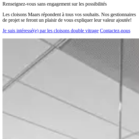
Renseignez-vous sans engagement sur les possibilités
Les cloisons Maars répondent à tous vos souhaits. Nos gestionnaires
de projet se feront un plaisir de vous expliquer leur valeur ajoutée!
Je suis intéressé(e) par les cloisons double vitrage
Contactez-nous