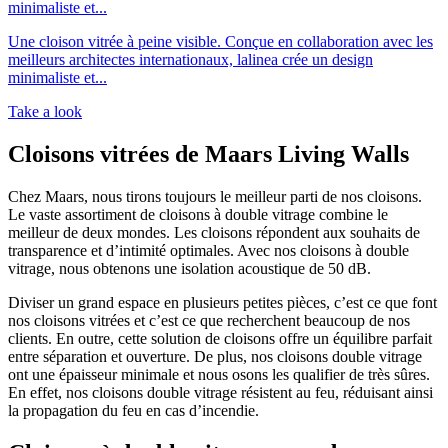
minimaliste et...
Une cloison vitrée à peine visible. Conçue en collaboration avec les
meilleurs architectes internationaux, lalinea crée un design
minimaliste et...
Take a look
Cloisons vitrées de Maars Living Walls
Chez Maars, nous tirons toujours le meilleur parti de nos cloisons.
Le vaste assortiment de cloisons à double vitrage combine le
meilleur de deux mondes. Les cloisons répondent aux souhaits de
transparence et d’intimité optimales. Avec nos cloisons à double
vitrage, nous obtenons une isolation acoustique de 50 dB.
Diviser un grand espace en plusieurs petites pièces, c’est ce que font
nos cloisons vitrées et c’est ce que recherchent beaucoup de nos
clients. En outre, cette solution de cloisons offre un équilibre parfait
entre séparation et ouverture. De plus, nos cloisons double vitrage
ont une épaisseur minimale et nous osons les qualifier de très sûres.
En effet, nos cloisons double vitrage résistent au feu, réduisant ainsi
la propagation du feu en cas d’incendie.