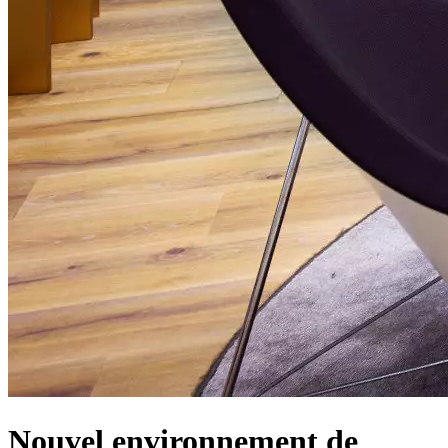
Nouvel environnement de