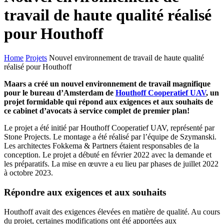
travail de haute qualité réalisé
pour Houthoff
Home
Projets
Nouvel environnement de travail de haute qualité
réalisé pour Houthoff
Maars a créé un nouvel environnement de travail magnifique
pour le bureau d’Amsterdam de
Houthoff Cooperatief UAV
, un
projet formidable qui répond aux exigences et aux souhaits de
ce cabinet d’avocats à service complet de premier plan!
Le projet a été initié par Houthoff Cooperatief UAV, représenté par
Stone Projects. Le montage a été réalisé par l’équipe de Szymanski.
Les architectes Fokkema & Partners étaient responsables de la
conception. Le projet a débuté en février 2022 avec la demande et
les préparatifs. La mise en œuvre a eu lieu par phases de juillet 2022
à octobre 2023.
Répondre aux exigences et aux souhaits
Houthoff avait des exigences élevées en matière de qualité. Au cours
du projet, certaines modifications ont été apportées aux