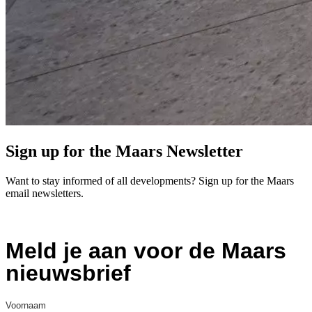
Sign up for the Maars Newsletter
Want to stay informed of all developments? Sign up for the Maars
email newsletters.