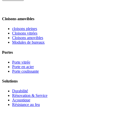
Cloisons amovibles
cloisons pleines
Cloisons vitrées
Cloisons amovibles
Modules de bureaux
Portes
Porte vitrée
Porte en acier
Porte coulissante
Solutions
Durabilité
Rénovation & Service
Acoustique
Résistance au feu