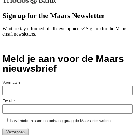
Sign up for the Maars Newsletter
Want to stay informed of all developments? Sign up for the Maars
email newsletters.