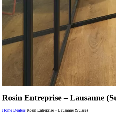
Rosin Entreprise – Lausanne (Su
Home
Dealers
Rosin Entreprise – Lausanne (Suisse)