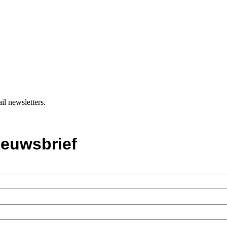
il newsletters.