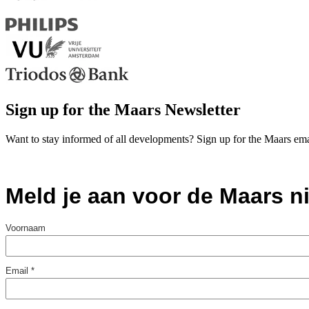
Sign up for the Maars Newsletter
Want to stay informed of all developments? Sign up for the Maars ema