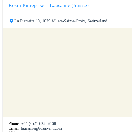
Rosin Entreprise – Lausanne (Suisse)
La Pierreire 10, 1029 Villars-Sainte-Croix, Switzerland
Phone:
+41 (0)21 625 67 60
Email:
lausanne@rosin-ent.com