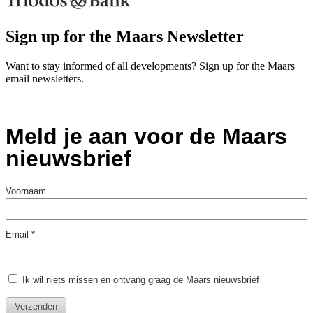
Sign up for the Maars Newsletter
Want to stay informed of all developments? Sign up for the Maars
email newsletters.