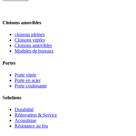
Cloisons amovibles
cloisons pleines
Cloisons vitrées
Cloisons amovibles
Modules de bureaux
Portes
Porte vitrée
Porte en acier
Porte coulissante
Solutions
Durabilité
Rénovation & Service
Acoustique
Résistance au feu