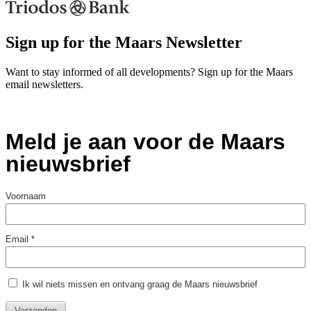
Sign up for the Maars Newsletter
Want to stay informed of all developments? Sign up for the Maars
email newsletters.