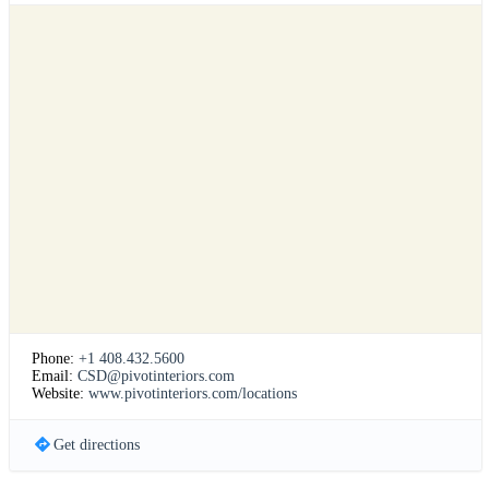
Phone:
+1 408.432.5600
Email:
CSD@pivotinteriors.com
Website:
www.pivotinteriors.com/locations
Get directions