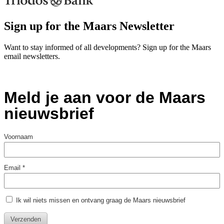
Sign up for the Maars Newsletter
Want to stay informed of all developments? Sign up for the Maars
email newsletters.