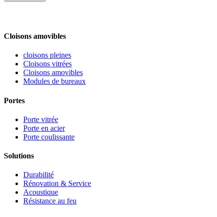
Cloisons amovibles
cloisons pleines
Cloisons vitrées
Cloisons amovibles
Modules de bureaux
Portes
Porte vitrée
Porte en acier
Porte coulissante
Solutions
Durabilité
Rénovation & Service
Acoustique
Résistance au feu