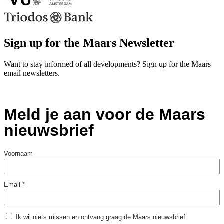
Sign up for the Maars Newsletter
Want to stay informed of all developments? Sign up for the Maars
email newsletters.