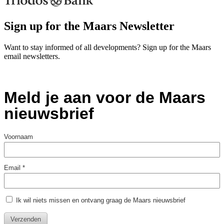
Sign up for the Maars Newsletter
Want to stay informed of all developments? Sign up for the Maars
email newsletters.