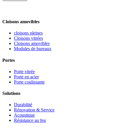
Cloisons amovibles
cloisons pleines
Cloisons vitrées
Cloisons amovibles
Modules de bureaux
Portes
Porte vitrée
Porte en acier
Porte coulissante
Solutions
Durabilité
Rénovation & Service
Acoustique
Résistance au feu