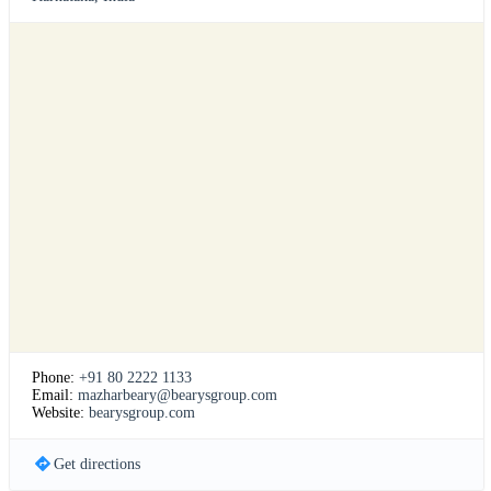
Phone:
+91 80 2222 1133
Email:
mazharbeary@bearysgroup.com
Website:
bearysgroup.com
Get directions