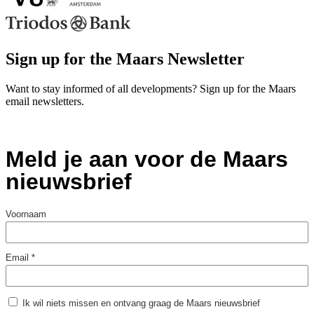
Sign up for the Maars Newsletter
Want to stay informed of all developments? Sign up for the Maars
email newsletters.